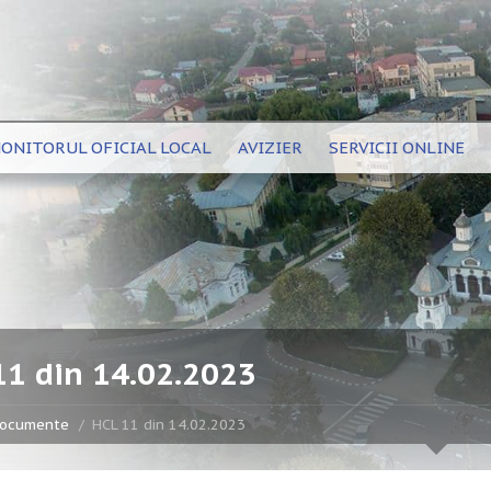
ONITORUL OFICIAL LOCAL
AVIZIER
SERVICII ONLINE
11 din 14.02.2023
ocumente
HCL 11 din 14.02.2023