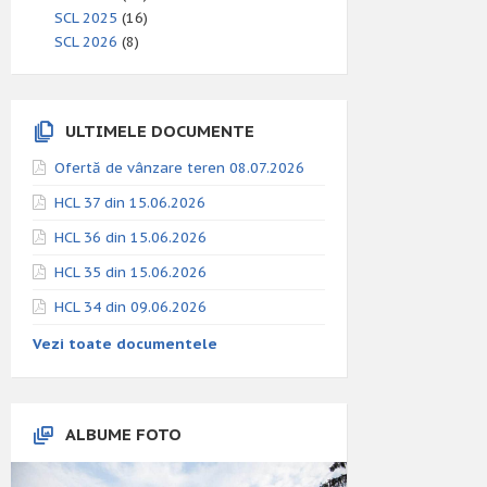
SCL 2025
(16)
SCL 2026
(8)
ULTIMELE DOCUMENTE
Ofertă de vânzare teren 08.07.2026
HCL 37 din 15.06.2026
HCL 36 din 15.06.2026
HCL 35 din 15.06.2026
HCL 34 din 09.06.2026
Vezi toate documentele
ALBUME FOTO