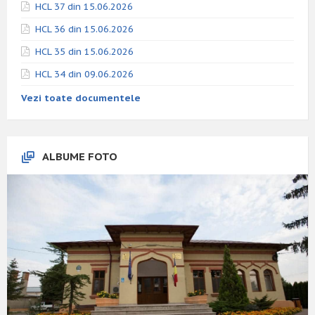
HCL 37 din 15.06.2026
HCL 36 din 15.06.2026
HCL 35 din 15.06.2026
HCL 34 din 09.06.2026
Vezi toate documentele
ALBUME FOTO