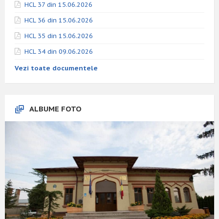
HCL 37 din 15.06.2026
HCL 36 din 15.06.2026
HCL 35 din 15.06.2026
HCL 34 din 09.06.2026
Vezi toate documentele
ALBUME FOTO