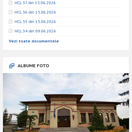
HCL 37 din 15.06.2026
HCL 36 din 15.06.2026
HCL 35 din 15.06.2026
HCL 34 din 09.06.2026
Vezi toate documentele
ALBUME FOTO