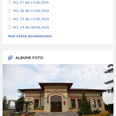
HCL 37 din 15.06.2026
HCL 36 din 15.06.2026
HCL 35 din 15.06.2026
HCL 34 din 09.06.2026
Vezi toate documentele
ALBUME FOTO