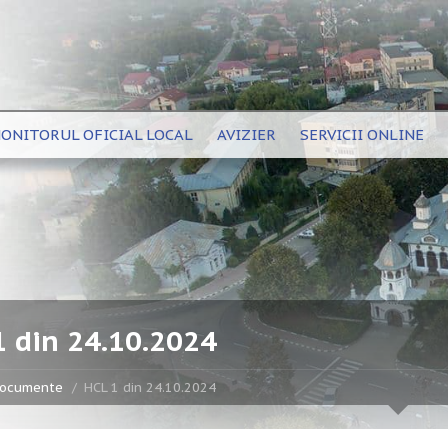
ONITORUL OFICIAL LOCAL
AVIZIER
SERVICII ONLINE
1 din 24.10.2024
ocumente
HCL 1 din 24.10.2024