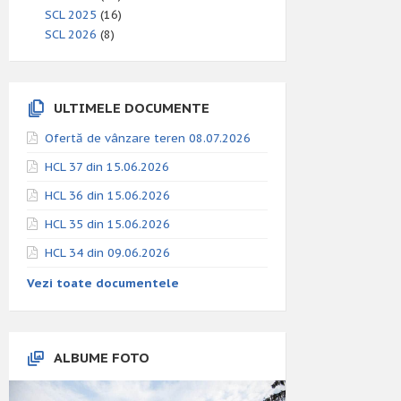
SCL 2025
(16)
SCL 2026
(8)
ULTIMELE DOCUMENTE
Ofertă de vânzare teren 08.07.2026
HCL 37 din 15.06.2026
HCL 36 din 15.06.2026
HCL 35 din 15.06.2026
HCL 34 din 09.06.2026
Vezi toate documentele
ALBUME FOTO