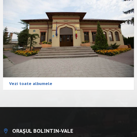
Vezi toate albumele
ORAȘUL BOLINTIN-VALE