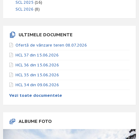
SCL 2025
(16)
SCL 2026
(8)
ULTIMELE DOCUMENTE
Ofertă de vânzare teren 08.07.2026
HCL 37 din 15.06.2026
HCL 36 din 15.06.2026
HCL 35 din 15.06.2026
HCL 34 din 09.06.2026
Vezi toate documentele
ALBUME FOTO