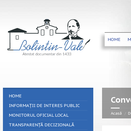
HOME
M
HOME
Convo
INFORMAȚII DE INTERES PUBLIC
Acasă
D
MONITORUL OFICIAL LOCAL
TRANSPARENȚĂ DECIZIONALĂ