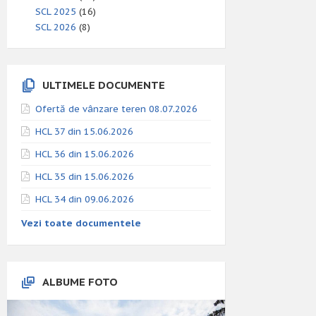
SCL 2025
(16)
SCL 2026
(8)
ULTIMELE DOCUMENTE
Ofertă de vânzare teren 08.07.2026
HCL 37 din 15.06.2026
HCL 36 din 15.06.2026
HCL 35 din 15.06.2026
HCL 34 din 09.06.2026
Vezi toate documentele
ALBUME FOTO