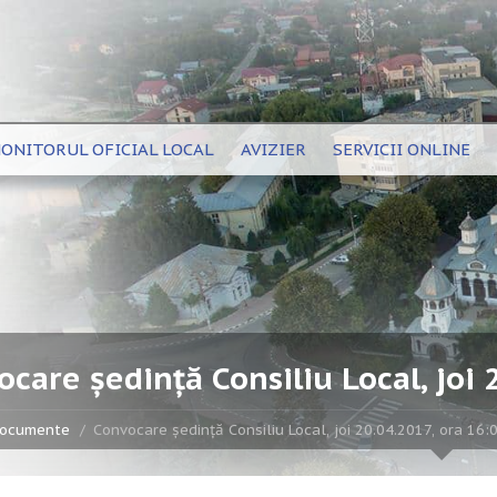
ONITORUL OFICIAL LOCAL
AVIZIER
SERVICII ONLINE
care ședință Consiliu Local, joi 
ocumente
Convocare ședință Consiliu Local, joi 20.04.2017, ora 16: