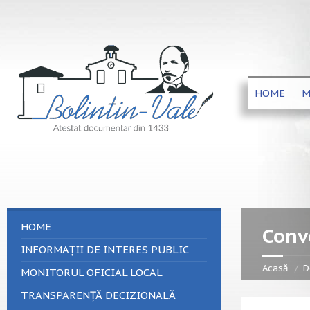
HOME
M
HOME
Convo
INFORMAȚII DE INTERES PUBLIC
Acasă
D
MONITORUL OFICIAL LOCAL
TRANSPARENȚĂ DECIZIONALĂ