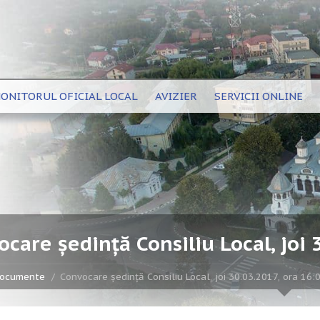
ONITORUL OFICIAL LOCAL
AVIZIER
SERVICII ONLINE
care ședință Consiliu Local, joi 
ocumente
Convocare ședință Consiliu Local, joi 30.03.2017, ora 16: