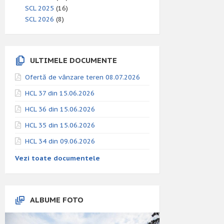
SCL 2025
(16)
SCL 2026
(8)
ULTIMELE DOCUMENTE
Ofertă de vânzare teren 08.07.2026
HCL 37 din 15.06.2026
HCL 36 din 15.06.2026
HCL 35 din 15.06.2026
HCL 34 din 09.06.2026
Vezi toate documentele
ALBUME FOTO