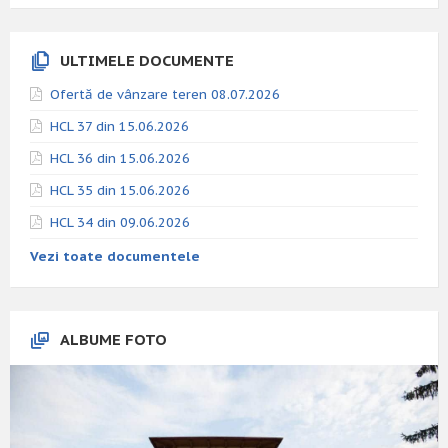
ULTIMELE DOCUMENTE
Ofertă de vânzare teren 08.07.2026
HCL 37 din 15.06.2026
HCL 36 din 15.06.2026
HCL 35 din 15.06.2026
HCL 34 din 09.06.2026
Vezi toate documentele
ALBUME FOTO