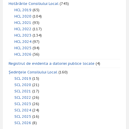
Hotărârile Consiliului Local
(745)
HCL 2019
(65)
HCL 2020
(104)
HCL 2021
(93)
HCL 2022
(117)
HCL 2023
(134)
HCL 2024
(97)
HCL 2025
(94)
HCL 2026
(36)
Registrul de evidenta a datoriei publice locale
(4)
Ședințele Consiliului Local
(160)
SCL 2019
(15)
SCL 2020
(21)
SCL 2021
(17)
SCL 2022
(26)
SCL 2023
(26)
SCL 2024
(24)
SCL 2025
(16)
SCL 2026
(8)