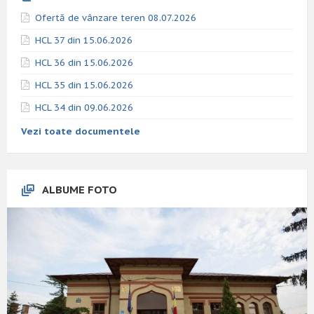
Ofertă de vânzare teren 08.07.2026
HCL 37 din 15.06.2026
HCL 36 din 15.06.2026
HCL 35 din 15.06.2026
HCL 34 din 09.06.2026
Vezi toate documentele
ALBUME FOTO