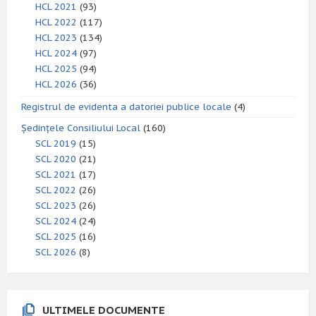
HCL 2021
(93)
HCL 2022
(117)
HCL 2023
(134)
HCL 2024
(97)
HCL 2025
(94)
HCL 2026
(36)
Registrul de evidenta a datoriei publice locale
(4)
Ședințele Consiliului Local
(160)
SCL 2019
(15)
SCL 2020
(21)
SCL 2021
(17)
SCL 2022
(26)
SCL 2023
(26)
SCL 2024
(24)
SCL 2025
(16)
SCL 2026
(8)
ULTIMELE DOCUMENTE