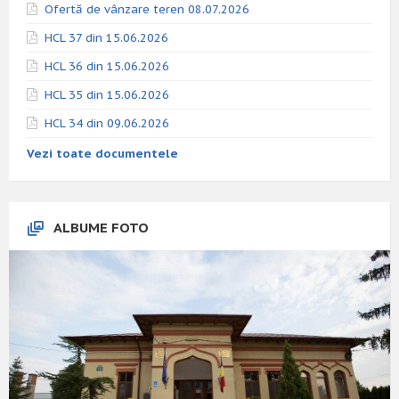
Ofertă de vânzare teren 08.07.2026
HCL 37 din 15.06.2026
HCL 36 din 15.06.2026
HCL 35 din 15.06.2026
HCL 34 din 09.06.2026
Vezi toate documentele
ALBUME FOTO