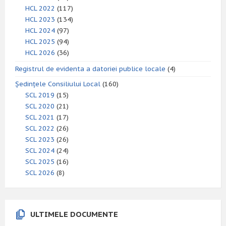
HCL 2022
(117)
HCL 2023
(134)
HCL 2024
(97)
HCL 2025
(94)
HCL 2026
(36)
Registrul de evidenta a datoriei publice locale
(4)
Ședințele Consiliului Local
(160)
SCL 2019
(15)
SCL 2020
(21)
SCL 2021
(17)
SCL 2022
(26)
SCL 2023
(26)
SCL 2024
(24)
SCL 2025
(16)
SCL 2026
(8)
ULTIMELE DOCUMENTE