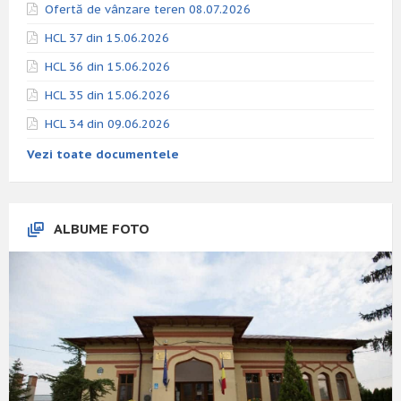
Ofertă de vânzare teren 08.07.2026
HCL 37 din 15.06.2026
HCL 36 din 15.06.2026
HCL 35 din 15.06.2026
HCL 34 din 09.06.2026
Vezi toate documentele
ALBUME FOTO