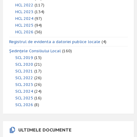
HCL 2022
(117)
HCL 2023
(134)
HCL 2024
(97)
HCL 2025
(94)
HCL 2026
(36)
Registrul de evidenta a datoriei publice locale
(4)
Ședințele Consiliului Local
(160)
SCL 2019
(15)
SCL 2020
(21)
SCL 2021
(17)
SCL 2022
(26)
SCL 2023
(26)
SCL 2024
(24)
SCL 2025
(16)
SCL 2026
(8)
ULTIMELE DOCUMENTE