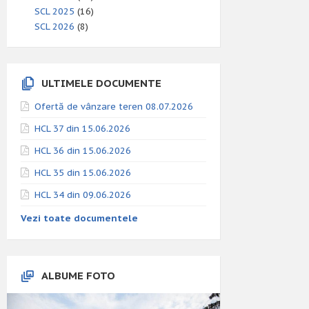
SCL 2025
(16)
SCL 2026
(8)
ULTIMELE DOCUMENTE
Ofertă de vânzare teren 08.07.2026
HCL 37 din 15.06.2026
HCL 36 din 15.06.2026
HCL 35 din 15.06.2026
HCL 34 din 09.06.2026
Vezi toate documentele
ALBUME FOTO