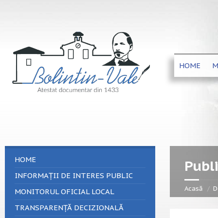
HOME
M
HOME
Publi
INFORMAȚII DE INTERES PUBLIC
Acasă
D
MONITORUL OFICIAL LOCAL
TRANSPARENȚĂ DECIZIONALĂ