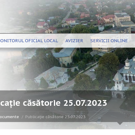
ONITORUL OFICIAL LOCAL
AVIZIER
SERVICII ONLINE
cație căsătorie 25.07.2023
ocumente
Publicație căsătorie 25.07.2023