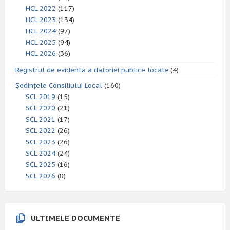
HCL 2022
(117)
HCL 2023
(134)
HCL 2024
(97)
HCL 2025
(94)
HCL 2026
(36)
Registrul de evidenta a datoriei publice locale
(4)
Ședințele Consiliului Local
(160)
SCL 2019
(15)
SCL 2020
(21)
SCL 2021
(17)
SCL 2022
(26)
SCL 2023
(26)
SCL 2024
(24)
SCL 2025
(16)
SCL 2026
(8)
ULTIMELE DOCUMENTE