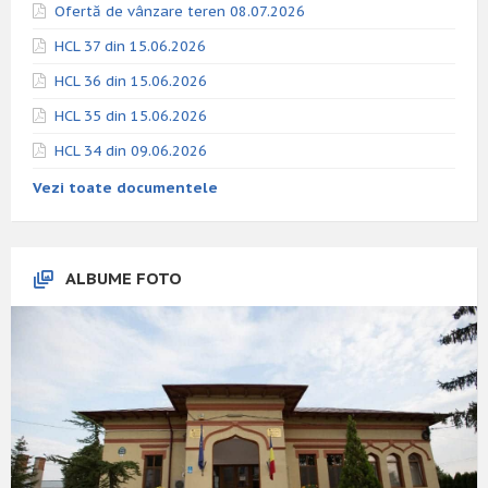
Ofertă de vânzare teren 08.07.2026
HCL 37 din 15.06.2026
HCL 36 din 15.06.2026
HCL 35 din 15.06.2026
HCL 34 din 09.06.2026
Vezi toate documentele
ALBUME FOTO