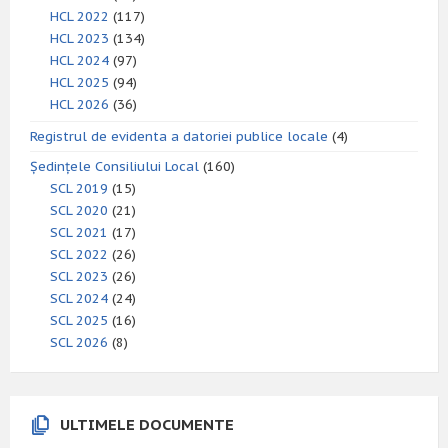
HCL 2022
(117)
HCL 2023
(134)
HCL 2024
(97)
HCL 2025
(94)
HCL 2026
(36)
Registrul de evidenta a datoriei publice locale
(4)
Ședințele Consiliului Local
(160)
SCL 2019
(15)
SCL 2020
(21)
SCL 2021
(17)
SCL 2022
(26)
SCL 2023
(26)
SCL 2024
(24)
SCL 2025
(16)
SCL 2026
(8)
ULTIMELE DOCUMENTE