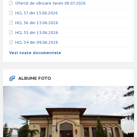
Ofertă de vânzare teren 08.07.2026
HCL 37 din 15.06.2026
HCL 36 din 15.06.2026
HCL 35 din 15.06.2026
HCL 34 din 09.06.2026
Vezi toate documentele
ALBUME FOTO