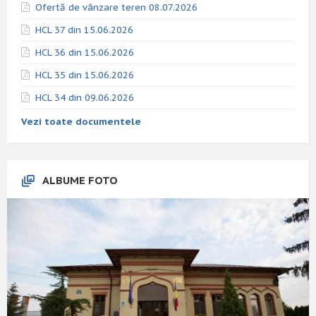
Ofertă de vânzare teren 08.07.2026
HCL 37 din 15.06.2026
HCL 36 din 15.06.2026
HCL 35 din 15.06.2026
HCL 34 din 09.06.2026
Vezi toate documentele
ALBUME FOTO