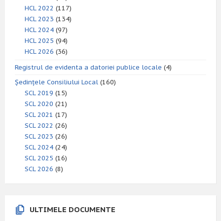
HCL 2022
(117)
HCL 2023
(134)
HCL 2024
(97)
HCL 2025
(94)
HCL 2026
(36)
Registrul de evidenta a datoriei publice locale
(4)
Ședințele Consiliului Local
(160)
SCL 2019
(15)
SCL 2020
(21)
SCL 2021
(17)
SCL 2022
(26)
SCL 2023
(26)
SCL 2024
(24)
SCL 2025
(16)
SCL 2026
(8)
ULTIMELE DOCUMENTE