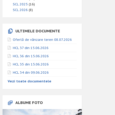
SCL 2025
(16)
SCL 2026
(8)
ULTIMELE DOCUMENTE
Ofertă de vânzare teren 08.07.2026
HCL 37 din 15.06.2026
HCL 36 din 15.06.2026
HCL 35 din 15.06.2026
HCL 34 din 09.06.2026
Vezi toate documentele
ALBUME FOTO