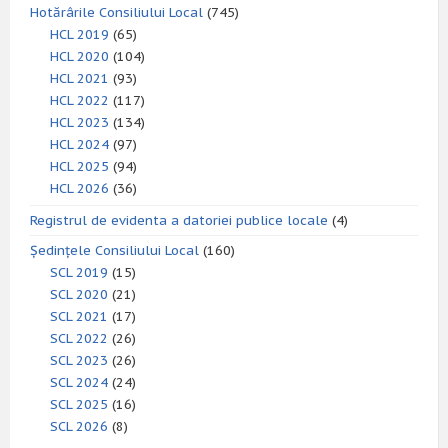
Hotărârile Consiliului Local
(745)
HCL 2019
(65)
HCL 2020
(104)
HCL 2021
(93)
HCL 2022
(117)
HCL 2023
(134)
HCL 2024
(97)
HCL 2025
(94)
HCL 2026
(36)
Registrul de evidenta a datoriei publice locale
(4)
Ședințele Consiliului Local
(160)
SCL 2019
(15)
SCL 2020
(21)
SCL 2021
(17)
SCL 2022
(26)
SCL 2023
(26)
SCL 2024
(24)
SCL 2025
(16)
SCL 2026
(8)