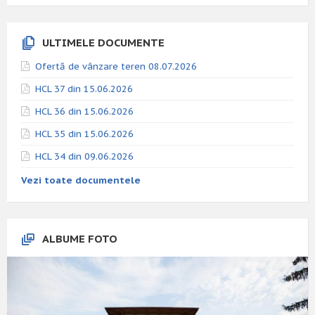
ULTIMELE DOCUMENTE
Ofertă de vânzare teren 08.07.2026
HCL 37 din 15.06.2026
HCL 36 din 15.06.2026
HCL 35 din 15.06.2026
HCL 34 din 09.06.2026
Vezi toate documentele
ALBUME FOTO