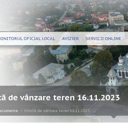
ONITORUL OFICIAL LOCAL
AVIZIER
SERVICII ONLINE
tă de vânzare teren 16.11.2023
ocumente
Ofertă de vânzare teren 16.11.2023