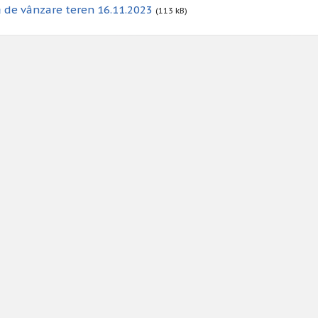
 de vânzare teren 16.11.2023
(113 kB)