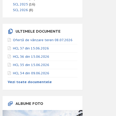
SCL 2025
(16)
SCL 2026
(8)
ULTIMELE DOCUMENTE
Ofertă de vânzare teren 08.07.2026
HCL 37 din 15.06.2026
HCL 36 din 15.06.2026
HCL 35 din 15.06.2026
HCL 34 din 09.06.2026
Vezi toate documentele
ALBUME FOTO