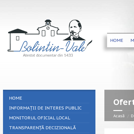
HOME
M
HOME
Ofer
INFORMAȚII DE INTERES PUBLIC
Acasă
D
MONITORUL OFICIAL LOCAL
TRANSPARENȚĂ DECIZIONALĂ