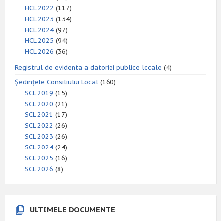
HCL 2022
(117)
HCL 2023
(134)
HCL 2024
(97)
HCL 2025
(94)
HCL 2026
(36)
Registrul de evidenta a datoriei publice locale
(4)
Ședințele Consiliului Local
(160)
SCL 2019
(15)
SCL 2020
(21)
SCL 2021
(17)
SCL 2022
(26)
SCL 2023
(26)
SCL 2024
(24)
SCL 2025
(16)
SCL 2026
(8)
ULTIMELE DOCUMENTE