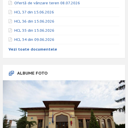
Ofertă de vânzare teren 08.07.2026
HCL 37 din 15.06.2026
HCL 36 din 15.06.2026
HCL 35 din 15.06.2026
HCL 34 din 09.06.2026
Vezi toate documentele
ALBUME FOTO