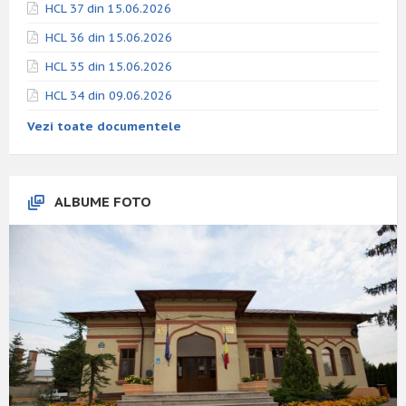
HCL 37 din 15.06.2026
HCL 36 din 15.06.2026
HCL 35 din 15.06.2026
HCL 34 din 09.06.2026
Vezi toate documentele
ALBUME FOTO