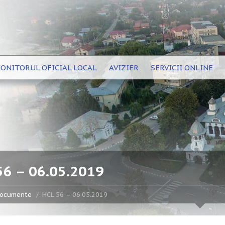
ONITORUL OFICIAL LOCAL
AVIZIER
SERVICII ONLINE
56 – 06.05.2019
ocumente
HCL 56 – 06.05.2019