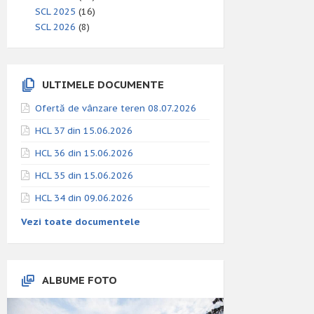
SCL 2025
(16)
SCL 2026
(8)
ULTIMELE DOCUMENTE
Ofertă de vânzare teren 08.07.2026
HCL 37 din 15.06.2026
HCL 36 din 15.06.2026
HCL 35 din 15.06.2026
HCL 34 din 09.06.2026
Vezi toate documentele
ALBUME FOTO