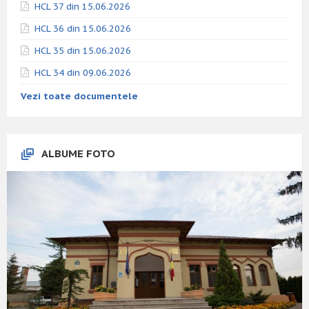
HCL 37 din 15.06.2026
HCL 36 din 15.06.2026
HCL 35 din 15.06.2026
HCL 34 din 09.06.2026
Vezi toate documentele
ALBUME FOTO