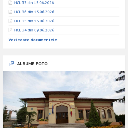
HCL 37 din 15.06.2026
HCL 36 din 15.06.2026
HCL 35 din 15.06.2026
HCL 34 din 09.06.2026
Vezi toate documentele
ALBUME FOTO