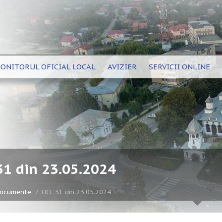
ONITORUL OFICIAL LOCAL
AVIZIER
SERVICII ONLINE
31 din 23.05.2024
ocumente
HCL 31 din 23.05.2024