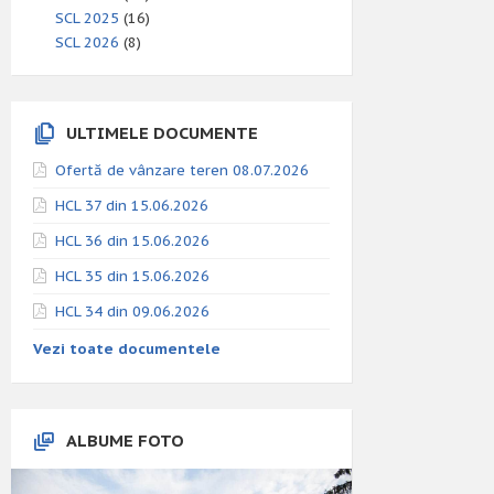
SCL 2025
(16)
SCL 2026
(8)
ULTIMELE DOCUMENTE
Ofertă de vânzare teren 08.07.2026
HCL 37 din 15.06.2026
HCL 36 din 15.06.2026
HCL 35 din 15.06.2026
HCL 34 din 09.06.2026
Vezi toate documentele
ALBUME FOTO