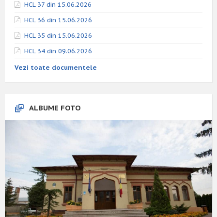
HCL 37 din 15.06.2026
HCL 36 din 15.06.2026
HCL 35 din 15.06.2026
HCL 34 din 09.06.2026
Vezi toate documentele
ALBUME FOTO