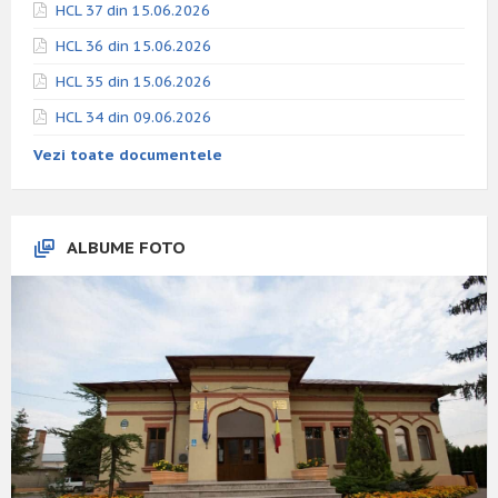
HCL 37 din 15.06.2026
HCL 36 din 15.06.2026
HCL 35 din 15.06.2026
HCL 34 din 09.06.2026
Vezi toate documentele
ALBUME FOTO