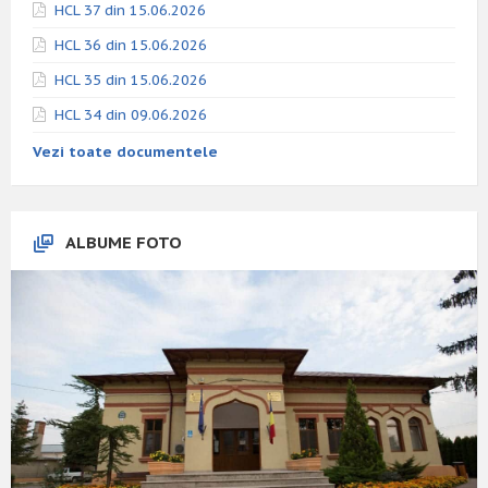
HCL 37 din 15.06.2026
HCL 36 din 15.06.2026
HCL 35 din 15.06.2026
HCL 34 din 09.06.2026
Vezi toate documentele
ALBUME FOTO