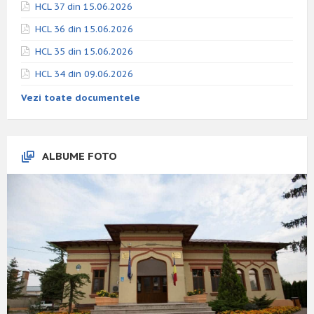
HCL 37 din 15.06.2026
HCL 36 din 15.06.2026
HCL 35 din 15.06.2026
HCL 34 din 09.06.2026
Vezi toate documentele
ALBUME FOTO