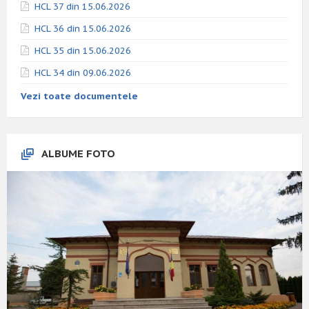
HCL 37 din 15.06.2026
HCL 36 din 15.06.2026
HCL 35 din 15.06.2026
HCL 34 din 09.06.2026
Vezi toate documentele
ALBUME FOTO