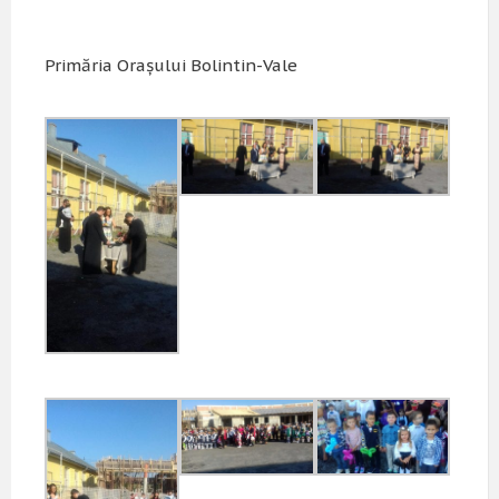
Primăria Orașului Bolintin-Vale