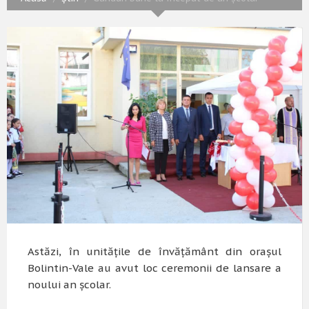
Astăzi, în unitățile de învățământ din orașul
Bolintin-Vale au avut loc ceremonii de lansare a
noului an școlar.