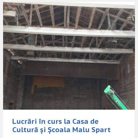
Lucrări în curs la Casa de
Cultură și Școala Malu Spart