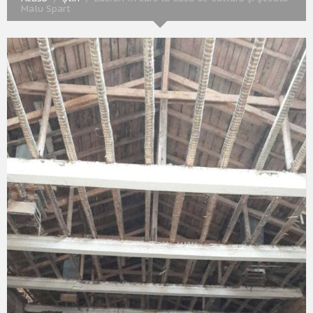
Malu Spart