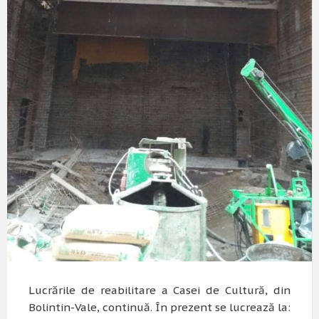
Lucrările de reabilitare a Casei de Cultură, din
Bolintin-Vale, continuă. În prezent se lucrează la: