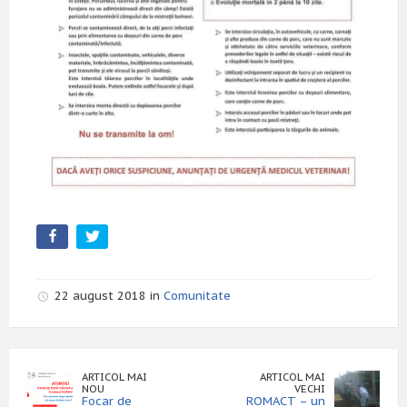
22 august 2018 in
Comunitate
ARTICOL MAI
ARTICOL MAI
NOU
VECHI
Focar de
ROMACT – un