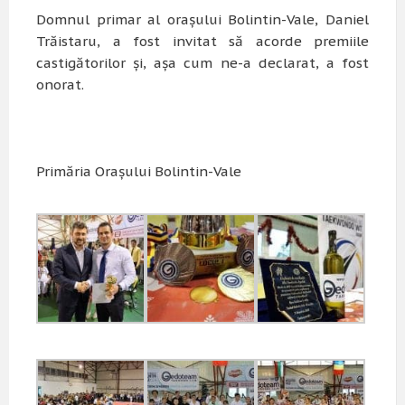
Domnul primar al orașului Bolintin-Vale, Daniel
Trăistaru, a fost invitat să acorde premiile
castigătorilor și, așa cum ne-a declarat, a fost
onorat.
Primăria Orașului Bolintin-Vale