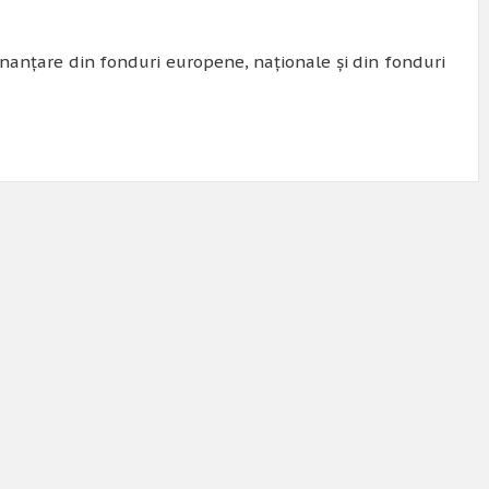
finanțare din fonduri europene, naționale și din fonduri