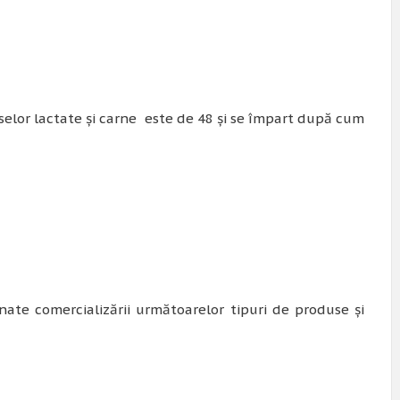
selor lactate și carne este de 48 și se împart după cum
nate comercializării următoarelor tipuri de produse și