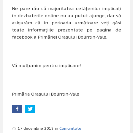
Ne pare rău că majoritatea cetățenilor implicați
în dezbaterile online nu au putut ajunge, dar vă
asigurăm că în perioada următoare veți găsi
toate informațiile prezentate pe pagina de
facebook a Primăriei Orașului Bolintin-Vale.
Vă mulțumim pentru implicare!
Primăria Orașului Bolintin-Vale
17 decembrie 2018 in
Comunitate