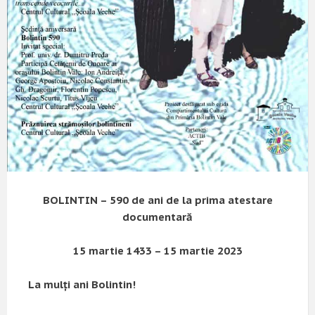
BOLINTIN –
590 de ani de la prima atestare
documentară
15 martie 1433 – 15 martie 2023
La mulţi ani Bolintin!