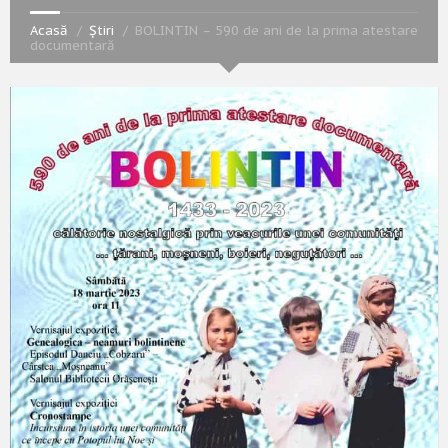
Acasă
Știri
BOLINTIN – 590 de ani de la prima atestare
documentară