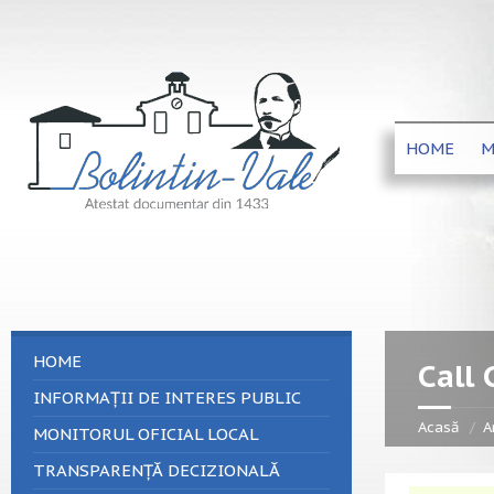
HOME
M
HOME
Call
INFORMAȚII DE INTERES PUBLIC
Acasă
A
MONITORUL OFICIAL LOCAL
TRANSPARENȚĂ DECIZIONALĂ