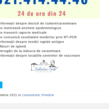
mbrie 2021 in
Comunitate
,
Primărie