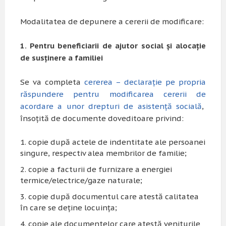
Modalitatea de depunere a cererii de modificare:
1. Pentru beneficiarii de ajutor social și alocație
de susținere a familiei
Se va completa
cererea – declarație pe propria
răspundere pentru modificarea cererii de
acordare a unor drepturi de asistență socială
,
însoțită de documente doveditoare privind:
copie după actele de indentitate ale persoanei
singure, respectiv alea membrilor de familie;
copie a facturii de furnizare a energiei
termice/electrice/gaze naturale;
copie după documentul care atestă calitatea
în care se deține locuința;
copie ale documentelor care atestă veniturile