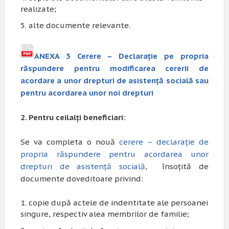
realizate;
alte documente relevante.
ANEXA 3 Cerere – Declarație pe propria
răspundere pentru modificarea cererii de
acordare a unor drepturi de asistență socială sau
pentru acordarea unor noi drepturi
2. Pentru ceilalți beneficiari:
Se va completa o nouă
cerere – declarație de
propria răspundere pentru acordarea unor
drepturi de asistență socială
,
însoțită de
documente doveditoare privind:
copie după actele de indentitate ale persoanei
singure, respectiv alea membrilor de familie;