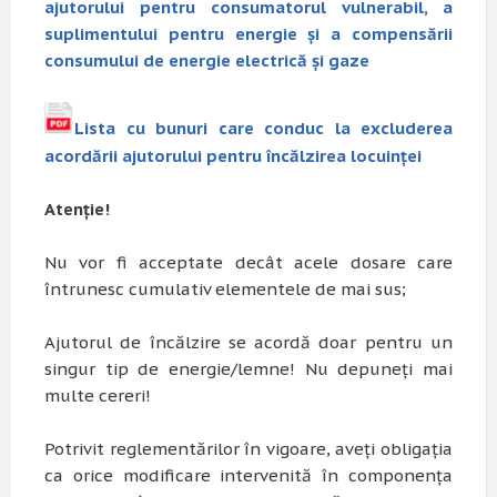
ajutorului pentru consumatorul vulnerabil, a
suplimentului pentru energie și a compensării
consumului de energie electrică și gaze
Lista cu bunuri care conduc la excluderea
acordării ajutorului pentru încălzirea locuinței
Atenție!
Nu vor fi acceptate decât acele dosare care
întrunesc cumulativ elementele de mai sus;
Ajutorul de încălzire se acordă doar pentru un
singur tip de energie/lemne! Nu depuneți mai
multe cereri!
Potrivit reglementărilor în vigoare, aveţi obligaţia
ca orice modificare intervenită în componenţa