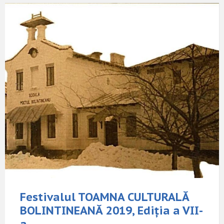
Festivalul TOAMNA CULTURALĂ
BOLINTINEANĂ 2019, Ediţia a VII-
a