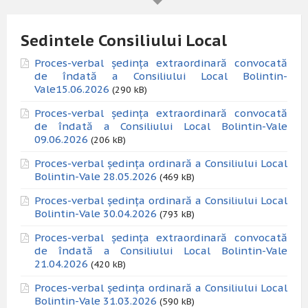
Sedintele Consiliului Local
Proces-verbal ședința extraordinară convocată
de îndată a Consiliului Local Bolintin-
Vale15.06.2026
(290 kB)
Proces-verbal ședința extraordinară convocată
de îndată a Consiliului Local Bolintin-Vale
09.06.2026
(206 kB)
Proces-verbal ședința ordinară a Consiliului Local
Bolintin-Vale 28.05.2026
(469 kB)
Proces-verbal ședința ordinară a Consiliului Local
Bolintin-Vale 30.04.2026
(793 kB)
Proces-verbal ședința extraordinară convocată
de îndată a Consiliului Local Bolintin-Vale
21.04.2026
(420 kB)
Proces-verbal ședința ordinară a Consiliului Local
Bolintin-Vale 31.03.2026
(590 kB)