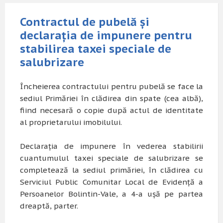
Contractul de pubelă și
declarația de impunere pentru
stabilirea taxei speciale de
salubrizare
Încheierea contractului pentru pubelă se face la
sediul Primăriei în clădirea din spate (cea albă),
fiind necesară o copie după actul de identitate
al proprietarului imobilului.
Declarația de impunere în vederea stabilirii
cuantumulul taxei speciale de salubrizare se
completează la sediul primăriei, în clădirea cu
Serviciul Public Comunitar Local de Evidență a
Persoanelor Bolintin-Vale, a 4-a ușă pe partea
dreaptă, parter.