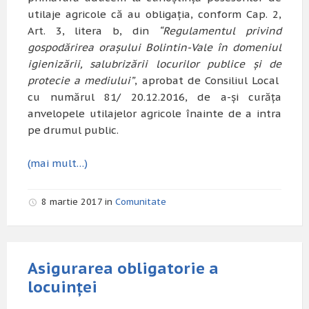
utilaje agricole că au obligația, conform Cap. 2,
Art. 3, litera b, din
“Regulamentul privind
gospodărirea orașului Bolintin-Vale în domeniul
igienizării, salubrizării locurilor publice și de
protecie a mediului”
, aprobat de Consiliul Local
cu numărul 81/ 20.12.2016, de a-și curăța
anvelopele utilajelor agricole înainte de a intra
pe drumul public.
(mai mult…)
8 martie 2017 in
Comunitate
Asigurarea obligatorie a
locuinței