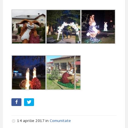
14 aprilie 2017 in
Comunitate