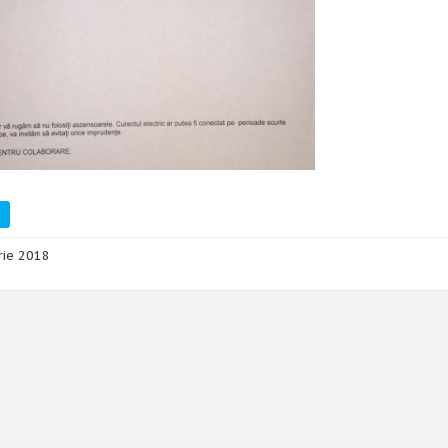
rie 2018