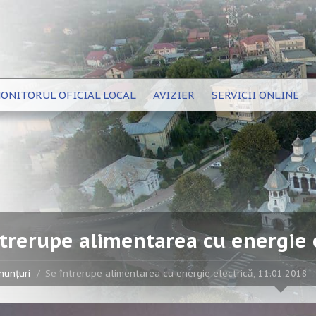
ONITORUL OFICIAL LOCAL
AVIZIER
SERVICII ONLINE
ntrerupe alimentarea cu energie e
nunțuri
Se întrerupe alimentarea cu energie electrică, 11.01.2018