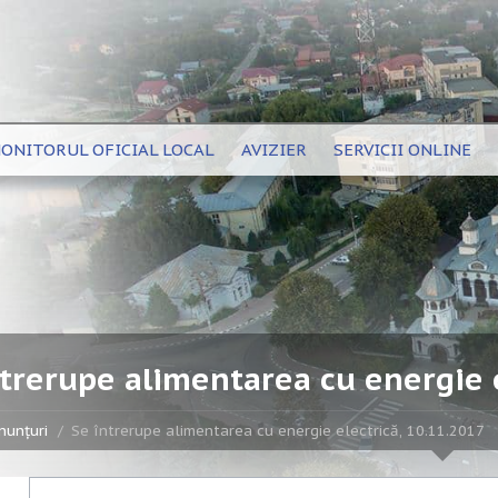
ONITORUL OFICIAL LOCAL
AVIZIER
SERVICII ONLINE
ntrerupe alimentarea cu energie e
nunțuri
Se întrerupe alimentarea cu energie electrică, 10.11.2017