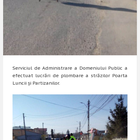
Serviciul de Administrare a Domeniului Public a
efectuat lucrări de plombare a străzilor Poarta
Luncii și Partizanilor.