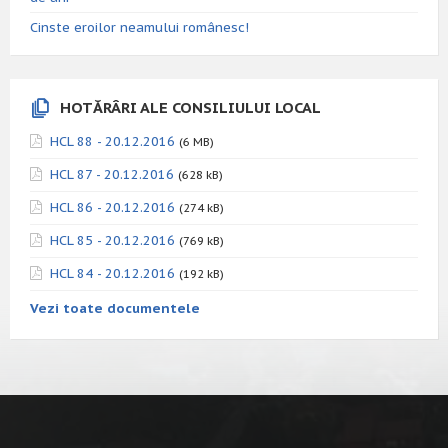
Cinste eroilor neamului românesc!
HOTĂRÂRI ALE CONSILIULUI LOCAL
HCL 88 - 20.12.2016
(6 MB)
HCL 87 - 20.12.2016
(628 kB)
HCL 86 - 20.12.2016
(274 kB)
HCL 85 - 20.12.2016
(769 kB)
HCL 84 - 20.12.2016
(192 kB)
Vezi toate documentele